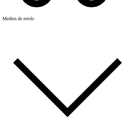
Medios de envío