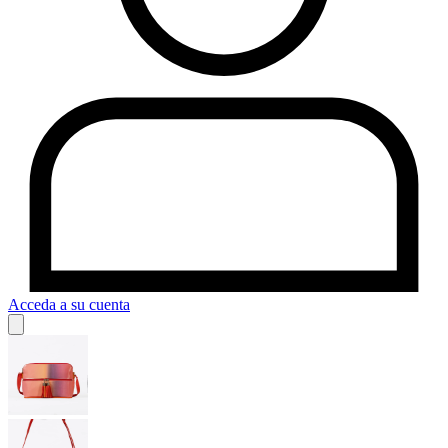
Acceda a su cuenta