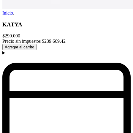
Inicio
.
KATYA
$290.000
Precio sin impuestos
$239.669,42
Agregar al carrito