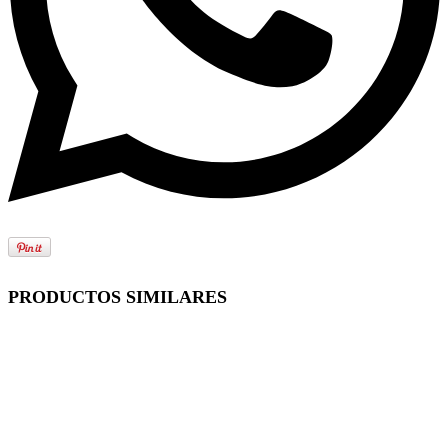
PRODUCTOS SIMILARES