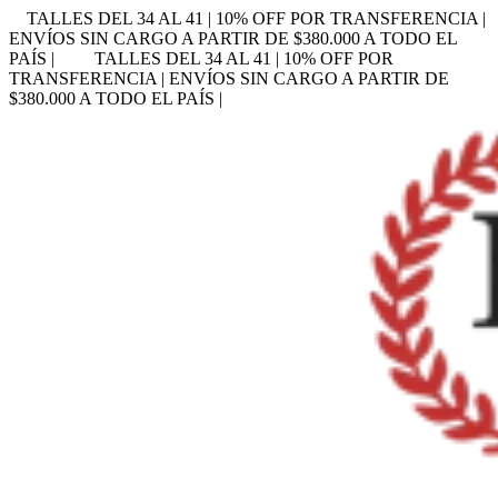
TALLES DEL 34 AL 41 | 10% OFF POR TRANSFERENCIA |
ENVÍOS SIN CARGO A PARTIR DE $380.000 A TODO EL
PAÍS |
TALLES DEL 34 AL 41 | 10% OFF POR
TRANSFERENCIA | ENVÍOS SIN CARGO A PARTIR DE
$380.000 A TODO EL PAÍS |