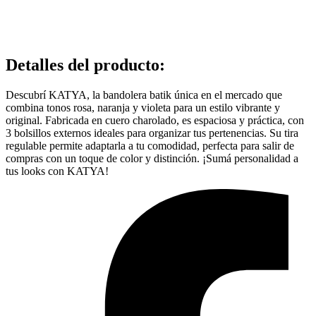
Detalles del producto
:
Descubrí KATYA, la bandolera batik única en el mercado que
combina tonos rosa, naranja y violeta para un estilo vibrante y
original. Fabricada en cuero charolado, es espaciosa y práctica, con
3 bolsillos externos ideales para organizar tus pertenencias. Su tira
regulable permite adaptarla a tu comodidad, perfecta para salir de
compras con un toque de color y distinción. ¡Sumá personalidad a
tus looks con KATYA!