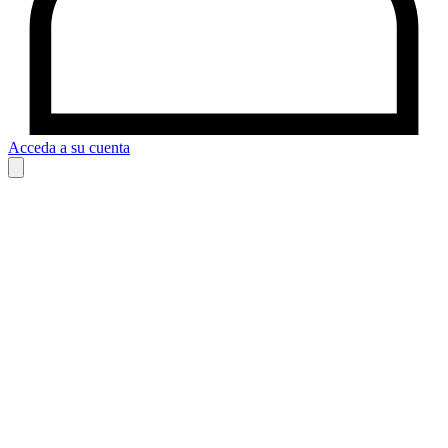
Acceda a su cuenta