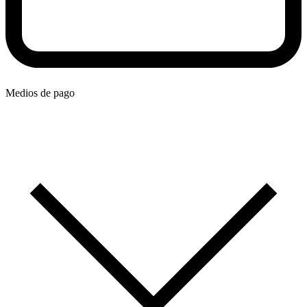
Medios de pago