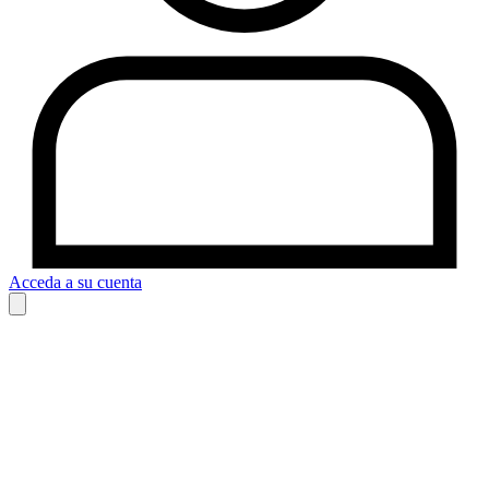
Acceda a su cuenta