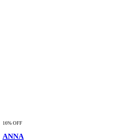
16% OFF
ANNA