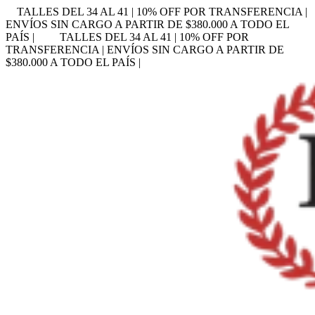
TALLES DEL 34 AL 41 | 10% OFF POR TRANSFERENCIA |
ENVÍOS SIN CARGO A PARTIR DE $380.000 A TODO EL
PAÍS |
TALLES DEL 34 AL 41 | 10% OFF POR
TRANSFERENCIA | ENVÍOS SIN CARGO A PARTIR DE
$380.000 A TODO EL PAÍS |