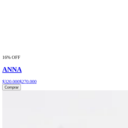
16% OFF
ANNA
$320.000
$270.000
Comprar