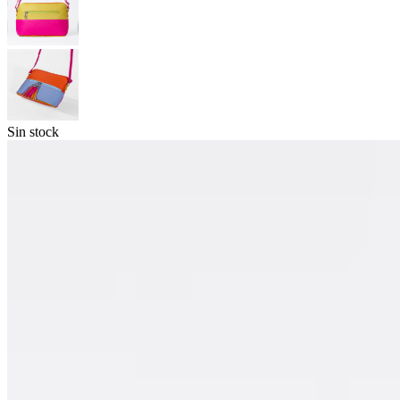
Sin stock