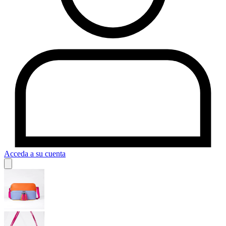
Acceda a su cuenta