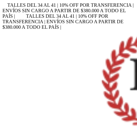
TALLES DEL 34 AL 41 | 10% OFF POR TRANSFERENCIA |
ENVÍOS SIN CARGO A PARTIR DE $380.000 A TODO EL
PAÍS |
TALLES DEL 34 AL 41 | 10% OFF POR
TRANSFERENCIA | ENVÍOS SIN CARGO A PARTIR DE
$380.000 A TODO EL PAÍS |